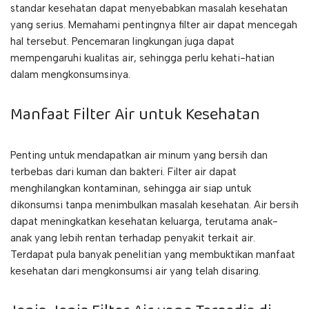
standar kesehatan dapat menyebabkan masalah kesehatan
yang serius. Memahami pentingnya filter air dapat mencegah
hal tersebut. Pencemaran lingkungan juga dapat
mempengaruhi kualitas air, sehingga perlu kehati-hatian
dalam mengkonsumsinya.
Manfaat Filter Air untuk Kesehatan
Penting untuk mendapatkan air minum yang bersih dan
terbebas dari kuman dan bakteri. Filter air dapat
menghilangkan kontaminan, sehingga air siap untuk
dikonsumsi tanpa menimbulkan masalah kesehatan. Air bersih
dapat meningkatkan kesehatan keluarga, terutama anak-
anak yang lebih rentan terhadap penyakit terkait air.
Terdapat pula banyak penelitian yang membuktikan manfaat
kesehatan dari mengkonsumsi air yang telah disaring.