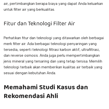
air, pertimbangkan berapa biaya yang dapat Anda keluarkan
untuk filter air yang berkualitas.
Fitur dan Teknologi Filter Air
Perhatikan fitur dan teknologi yang ditawarkan oleh berbagai
merk filter air. Ada berbagai teknologi penyaringan yang
tersedia, seperti teknologi filtrasi karbon aktif, ultrafiltrasi,
dan reverse osmosis. Anda juga perlu mempertimbangkan
jenis mineral yang tersaring dan yang tetap tersisa. Memilih
teknologi terbaik akan memberikan kualitas air terbaik yang
sesuai dengan kebutuhan Anda.
Memahami Studi Kasus dan
Rekomendasi Ahli