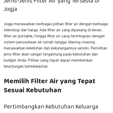
Jenis-Jenis Filter Air yang Tersedia di
Jogja
Jogja menawarkan berbagai pilihan filter air dengan berbagai
teknologi dan harga. Ada filter air yang dipasang di keran,
filter air portable, hingga filter air yang terintegrasi dengan
sistem penyediaan air rumah tangga. Masing-masing
menawarkan kelebihan dan kekurangannya sendiri. Pemilihan
jenis filter akan sangat tergantung pada kebutuhan dan
budget Anda. Pilihan yang tepat dapat memberikan
keuntungan berkelanjutan.
Memilih Filter Air yang Tepat
Sesuai Kebutuhan
Pertimbangkan Kebutuhan Keluarga