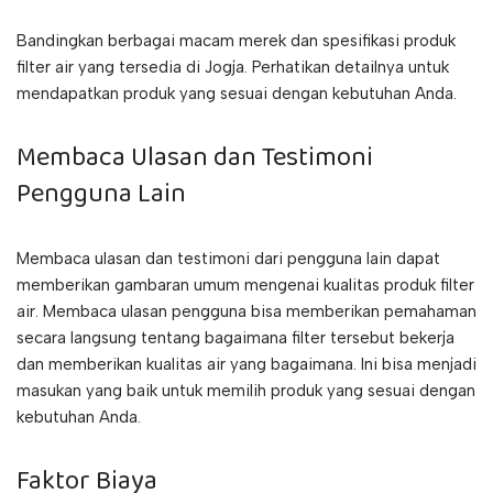
Bandingkan berbagai macam merek dan spesifikasi produk
filter air yang tersedia di Jogja. Perhatikan detailnya untuk
mendapatkan produk yang sesuai dengan kebutuhan Anda.
Membaca Ulasan dan Testimoni
Pengguna Lain
Membaca ulasan dan testimoni dari pengguna lain dapat
memberikan gambaran umum mengenai kualitas produk filter
air. Membaca ulasan pengguna bisa memberikan pemahaman
secara langsung tentang bagaimana filter tersebut bekerja
dan memberikan kualitas air yang bagaimana. Ini bisa menjadi
masukan yang baik untuk memilih produk yang sesuai dengan
kebutuhan Anda.
Faktor Biaya