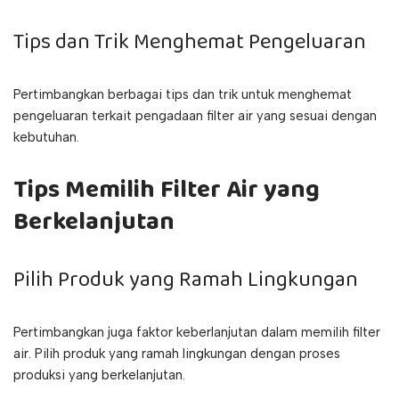
Tips dan Trik Menghemat Pengeluaran
Pertimbangkan berbagai tips dan trik untuk menghemat
pengeluaran terkait pengadaan filter air yang sesuai dengan
kebutuhan.
Tips Memilih Filter Air yang
Berkelanjutan
Pilih Produk yang Ramah Lingkungan
Pertimbangkan juga faktor keberlanjutan dalam memilih filter
air. Pilih produk yang ramah lingkungan dengan proses
produksi yang berkelanjutan.