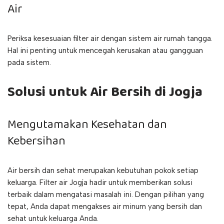
Air
Periksa kesesuaian filter air dengan sistem air rumah tangga.
Hal ini penting untuk mencegah kerusakan atau gangguan
pada sistem.
Solusi untuk Air Bersih di Jogja
Mengutamakan Kesehatan dan
Kebersihan
Air bersih dan sehat merupakan kebutuhan pokok setiap
keluarga. Filter air Jogja hadir untuk memberikan solusi
terbaik dalam mengatasi masalah ini. Dengan pilihan yang
tepat, Anda dapat mengakses air minum yang bersih dan
sehat untuk keluarga Anda.