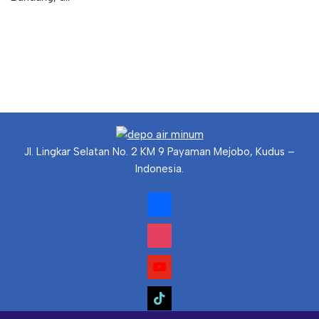
Jl. Lingkar Selatan No. 2 KM 9 Payaman Mejobo, Kudus –
Indonesia.