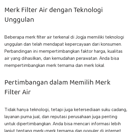
Merk Filter Air dengan Teknologi
Unggulan
Beberapa merk filter air terkenal di Jogja memiliki teknologi
unggulan dan telah mendapat kepercayaan dari konsumen.
Perbandingan ini mempertimbangkan faktor harga, kualitas
air yang dihasilkan, dan kemudahan perawatan. Anda bisa
mempertimbangkan merk ternama dan merk lokal.
Pertimbangan dalam Memilih Merk
Filter Air
Tidak hanya teknologi, tetapi juga ketersediaan suku cadang,
layanan purna jual, dan reputasi perusahaan juga penting
untuk dipertimbangkan. Anda bisa mencari informasi lebih
lanjut tentang merk-merk ternama dan populer di internet.