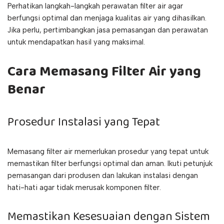
Perhatikan langkah-langkah perawatan filter air agar
berfungsi optimal dan menjaga kualitas air yang dihasilkan.
Jika perlu, pertimbangkan jasa pemasangan dan perawatan
untuk mendapatkan hasil yang maksimal.
Cara Memasang Filter Air yang
Benar
Prosedur Instalasi yang Tepat
Memasang filter air memerlukan prosedur yang tepat untuk
memastikan filter berfungsi optimal dan aman. Ikuti petunjuk
pemasangan dari produsen dan lakukan instalasi dengan
hati-hati agar tidak merusak komponen filter.
Memastikan Kesesuaian dengan Sistem