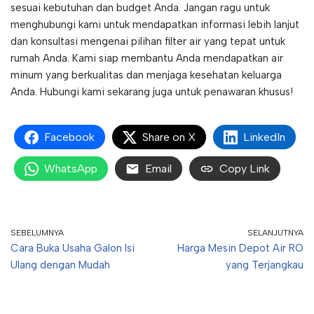
sesuai kebutuhan dan budget Anda. Jangan ragu untuk
menghubungi kami untuk mendapatkan informasi lebih lanjut
dan konsultasi mengenai pilihan filter air yang tepat untuk
rumah Anda. Kami siap membantu Anda mendapatkan air
minum yang berkualitas dan menjaga kesehatan keluarga
Anda. Hubungi kami sekarang juga untuk penawaran khusus!
Facebook
Share on X
LinkedIn
WhatsApp
Email
Copy Link
SEBELUMNYA
SELANJUTNYA
Cara Buka Usaha Galon Isi
Harga Mesin Depot Air RO
Ulang dengan Mudah
yang Terjangkau