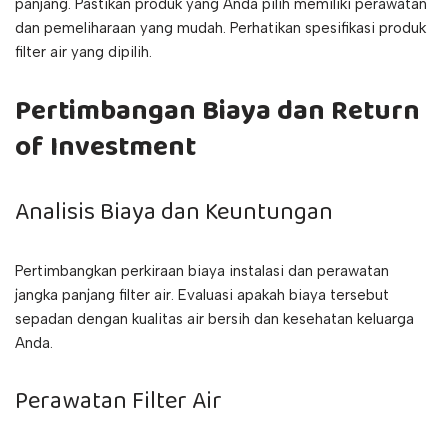
panjang. Pastikan produk yang Anda pilih memiliki perawatan
dan pemeliharaan yang mudah. Perhatikan spesifikasi produk
filter air yang dipilih.
Pertimbangan Biaya dan Return
of Investment
Analisis Biaya dan Keuntungan
Pertimbangkan perkiraan biaya instalasi dan perawatan
jangka panjang filter air. Evaluasi apakah biaya tersebut
sepadan dengan kualitas air bersih dan kesehatan keluarga
Anda.
Perawatan Filter Air