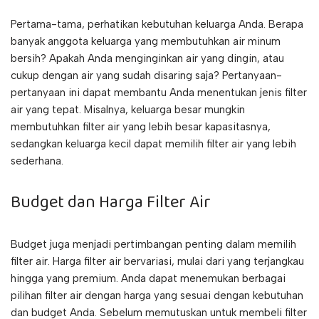
Pertama-tama, perhatikan kebutuhan keluarga Anda. Berapa
banyak anggota keluarga yang membutuhkan air minum
bersih? Apakah Anda menginginkan air yang dingin, atau
cukup dengan air yang sudah disaring saja? Pertanyaan-
pertanyaan ini dapat membantu Anda menentukan jenis filter
air yang tepat. Misalnya, keluarga besar mungkin
membutuhkan filter air yang lebih besar kapasitasnya,
sedangkan keluarga kecil dapat memilih filter air yang lebih
sederhana.
Budget dan Harga Filter Air
Budget juga menjadi pertimbangan penting dalam memilih
filter air. Harga filter air bervariasi, mulai dari yang terjangkau
hingga yang premium. Anda dapat menemukan berbagai
pilihan filter air dengan harga yang sesuai dengan kebutuhan
dan budget Anda. Sebelum memutuskan untuk membeli filter