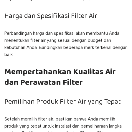
Harga dan Spesifikasi Filter Air
Perbandingan harga dan spesifikasi akan membantu Anda
menentukan filter air yang sesuai dengan budget dan
kebutuhan Anda. Bandingkan beberapa merk terkenal dengan
baik.
Mempertahankan Kualitas Air
dan Perawatan Filter
Pemilihan Produk Filter Air yang Tepat
Setelah memilih filter air, pastikan bahwa Anda memilih
produk yang tepat untuk instalasi dan pemeliharaan jangka