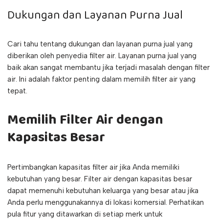
Dukungan dan Layanan Purna Jual
Cari tahu tentang dukungan dan layanan purna jual yang
diberikan oleh penyedia filter air. Layanan purna jual yang
baik akan sangat membantu jika terjadi masalah dengan filter
air. Ini adalah faktor penting dalam memilih filter air yang
tepat.
Memilih Filter Air dengan
Kapasitas Besar
Pertimbangkan kapasitas filter air jika Anda memiliki
kebutuhan yang besar. Filter air dengan kapasitas besar
dapat memenuhi kebutuhan keluarga yang besar atau jika
Anda perlu menggunakannya di lokasi komersial. Perhatikan
pula fitur yang ditawarkan di setiap merk untuk