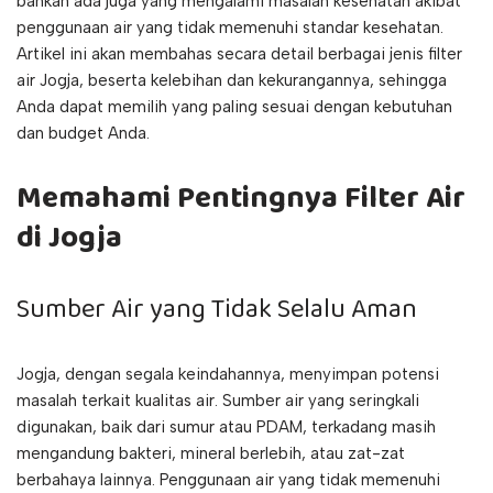
bahkan ada juga yang mengalami masalah kesehatan akibat
penggunaan air yang tidak memenuhi standar kesehatan.
Artikel ini akan membahas secara detail berbagai jenis filter
air Jogja, beserta kelebihan dan kekurangannya, sehingga
Anda dapat memilih yang paling sesuai dengan kebutuhan
dan budget Anda.
Memahami Pentingnya Filter Air
di Jogja
Sumber Air yang Tidak Selalu Aman
Jogja, dengan segala keindahannya, menyimpan potensi
masalah terkait kualitas air. Sumber air yang seringkali
digunakan, baik dari sumur atau PDAM, terkadang masih
mengandung bakteri, mineral berlebih, atau zat-zat
berbahaya lainnya. Penggunaan air yang tidak memenuhi