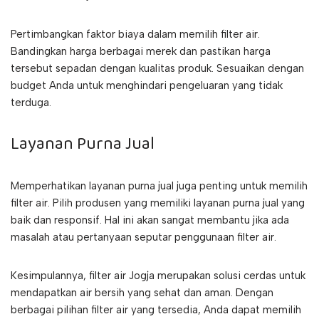
Pertimbangkan faktor biaya dalam memilih filter air.
Bandingkan harga berbagai merek dan pastikan harga
tersebut sepadan dengan kualitas produk. Sesuaikan dengan
budget Anda untuk menghindari pengeluaran yang tidak
terduga.
Layanan Purna Jual
Memperhatikan layanan purna jual juga penting untuk memilih
filter air. Pilih produsen yang memiliki layanan purna jual yang
baik dan responsif. Hal ini akan sangat membantu jika ada
masalah atau pertanyaan seputar penggunaan filter air.
Kesimpulannya, filter air Jogja merupakan solusi cerdas untuk
mendapatkan air bersih yang sehat dan aman. Dengan
berbagai pilihan filter air yang tersedia, Anda dapat memilih