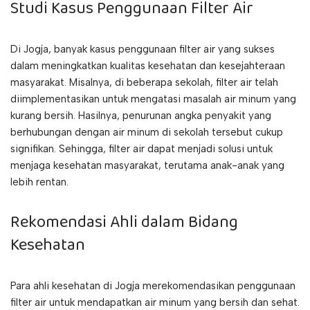
Studi Kasus Penggunaan Filter Air
Di Jogja, banyak kasus penggunaan filter air yang sukses
dalam meningkatkan kualitas kesehatan dan kesejahteraan
masyarakat. Misalnya, di beberapa sekolah, filter air telah
diimplementasikan untuk mengatasi masalah air minum yang
kurang bersih. Hasilnya, penurunan angka penyakit yang
berhubungan dengan air minum di sekolah tersebut cukup
signifikan. Sehingga, filter air dapat menjadi solusi untuk
menjaga kesehatan masyarakat, terutama anak-anak yang
lebih rentan.
Rekomendasi Ahli dalam Bidang
Kesehatan
Para ahli kesehatan di Jogja merekomendasikan penggunaan
filter air untuk mendapatkan air minum yang bersih dan sehat.