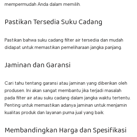
mempermudah Anda dalam memilih.
Pastikan Tersedia Suku Cadang
Pastikan bahwa suku cadang filter air tersedia dan mudah
didapat untuk memastikan pemeliharaan jangka panjang.
Jaminan dan Garansi
Cari tahu tentang garansi atau jaminan yang diberikan oleh
produsen. Ini akan sangat membantu jika terjadi masalah
pada filter air atau suku cadang dalam jangka waktu tertentu.
Penting untuk memastikan adanya jaminan untuk menjamin
kualitas produk dan layanan purna jual yang baik.
Membandingkan Harga dan Spesifikasi