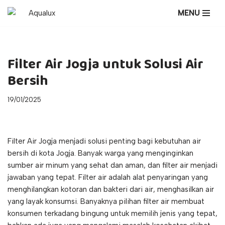
MENU
Lompat
ke
konten
Filter Air Jogja untuk Solusi Air
Bersih
19/01/2025
Filter Air Jogja menjadi solusi penting bagi kebutuhan air
bersih di kota Jogja. Banyak warga yang menginginkan
sumber air minum yang sehat dan aman, dan filter air menjadi
jawaban yang tepat. Filter air adalah alat penyaringan yang
menghilangkan kotoran dan bakteri dari air, menghasilkan air
yang layak konsumsi. Banyaknya pilihan filter air membuat
konsumen terkadang bingung untuk memilih jenis yang tepat,