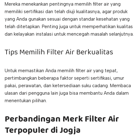
Mereka menekankan pentingnya memilih filter air yang
memiliki sertifikasi dan telah diuji kualitasnya, agar produk
yang Anda gunakan sesuai dengan standar kesehatan yang
telah ditetapkan. Penting juga untuk memperhatikan kualitas
dan kelayakan instalasi untuk mencegah masalah selanjutnya.
Tips Memilih Filter Air Berkualitas
Untuk memastikan Anda memilih filter air yang tepat,
pertimbangkan beberapa faktor seperti sertifikasi, umur
pakai, perawatan, dan ketersediaan suku cadang. Membaca
ulasan dari pengguna lain juga bisa membantu Anda dalam
menentukan pilihan.
Perbandingan Merk Filter Air
Terpopuler di Jogja