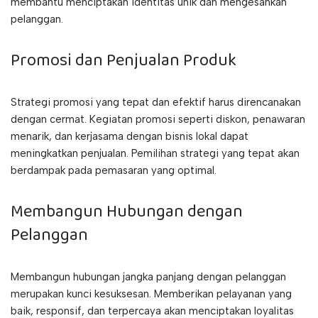
membantu menciptakan identitas unik dan mengesankan
pelanggan.
Promosi dan Penjualan Produk
Strategi promosi yang tepat dan efektif harus direncanakan
dengan cermat. Kegiatan promosi seperti diskon, penawaran
menarik, dan kerjasama dengan bisnis lokal dapat
meningkatkan penjualan. Pemilihan strategi yang tepat akan
berdampak pada pemasaran yang optimal.
Membangun Hubungan dengan
Pelanggan
Membangun hubungan jangka panjang dengan pelanggan
merupakan kunci kesuksesan. Memberikan pelayanan yang
baik, responsif, dan terpercaya akan menciptakan loyalitas