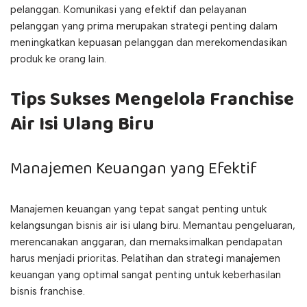
pelanggan. Komunikasi yang efektif dan pelayanan
pelanggan yang prima merupakan strategi penting dalam
meningkatkan kepuasan pelanggan dan merekomendasikan
produk ke orang lain.
Tips Sukses Mengelola Franchise
Air Isi Ulang Biru
Manajemen Keuangan yang Efektif
Manajemen keuangan yang tepat sangat penting untuk
kelangsungan bisnis air isi ulang biru. Memantau pengeluaran,
merencanakan anggaran, dan memaksimalkan pendapatan
harus menjadi prioritas. Pelatihan dan strategi manajemen
keuangan yang optimal sangat penting untuk keberhasilan
bisnis franchise.