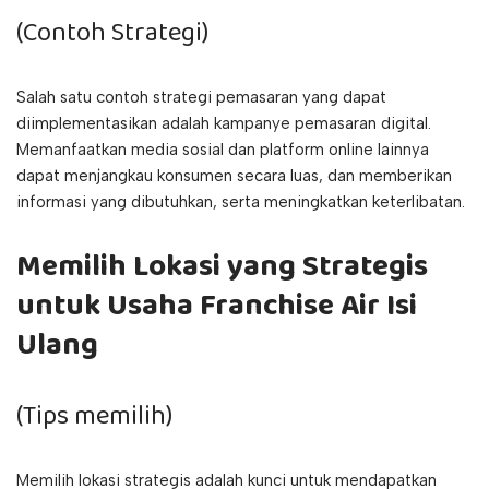
(Contoh Strategi)
Salah satu contoh strategi pemasaran yang dapat
diimplementasikan adalah kampanye pemasaran digital.
Memanfaatkan media sosial dan platform online lainnya
dapat menjangkau konsumen secara luas, dan memberikan
informasi yang dibutuhkan, serta meningkatkan keterlibatan.
Memilih Lokasi yang Strategis
untuk Usaha Franchise Air Isi
Ulang
(Tips memilih)
Memilih lokasi strategis adalah kunci untuk mendapatkan