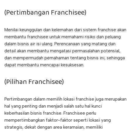
(Pertimbangan Franchisee)
Menilai keunggulan dan kelemahan dari sistem franchise akan
membantu franchisee untuk memahami risiko dan peluang
dalam bisnis air isi ulang. Perencanaan yang matang dan
detail akan membantu mengatasi permasalahan potensial,
dan mempermudah pemahaman tentang bisnis ini, sehingga
dapat membantu mencapai kesuksesan.
(Pilihan Franchisee)
Pertimbangan dalam memilih lokasi franchise juga merupakan
hal yang penting dan menjadi salah satu hal kunci
keberhasilan bisnis franchise. Franchisee perlu
mempertimbangkan faktor-faktor seperti lokasi yang
strategis, dekat dengan area keramaian, memiliki