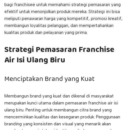
bagi franchisee untuk memahami strategi pemasaran yang
efektif untuk menonjolkan produk mereka. Strategi ini bisa
meliputi penawaran harga yang kompetitif, promosi kreatif,
membangun loyalitas pelanggan, dan mempertahankan
kualitas produk dan pelayanan yang prima.
Strategi Pemasaran Franchise
Air Isi Ulang Biru
Menciptakan Brand yang Kuat
Membangun brand yang kuat dan dikenal di masyarakat
merupakan kunci utama dalam pemasaran franchise air isi
ulang biru. Penting untuk membangun citra brand yang
mencerminkan kualitas dan kesegaran produk. Penggunaan
branding yang konsisten dan visual yang menarik akan