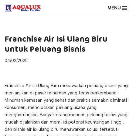
MENU
Lompat
ke
konten
Franchise Air Isi Ulang Biru
untuk Peluang Bisnis
04/02/2025
Franchise Air Isi Ulang Biru menawarkan peluang bisnis yang
menjanjikan di pasar minuman yang terus berkembang.
Minuman kemasan yang sehat dan praktis semakin diminati
konsumen, menciptakan peluang usaha yang
menguntungkan. Banyak orang mencari peluang bisnis yang
mudah dijalankan dan memiliki potensi keuntungan tinggi,
dan bisnis air isi ulang biru menawarkan solusi tersebut.