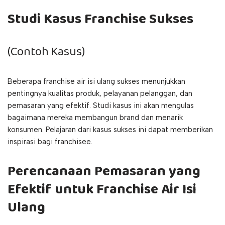
Studi Kasus Franchise Sukses
(Contoh Kasus)
Beberapa franchise air isi ulang sukses menunjukkan
pentingnya kualitas produk, pelayanan pelanggan, dan
pemasaran yang efektif. Studi kasus ini akan mengulas
bagaimana mereka membangun brand dan menarik
konsumen. Pelajaran dari kasus sukses ini dapat memberikan
inspirasi bagi franchisee.
Perencanaan Pemasaran yang
Efektif untuk Franchise Air Isi
Ulang