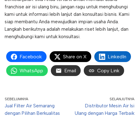
franchise air isi ulang biru, jangan ragu untuk menghubungi
kami untuk informasi lebih lanjut dan konsultasi bisnis. Kami
siap membantu Anda mewujudkan impian usaha Anda.
Langkah berikutnya adalah melakukan riset lebih lanjut, dan
menghubungi kami untuk konsultasi.
Facebook
Share on X
LinkedIn
WhatsApp
Email
Copy Link
SEBELUMNYA
SELANJUTNYA
Jual Filter Air Semarang
Distributor Mesin Air Isi
dengan Pilihan Berkualitas
Ulang dengan Harga Terbaik