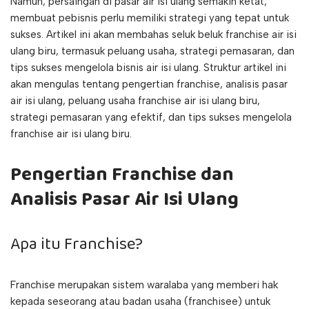
Namun, persaingan di pasar air isi ulang semakin ketat,
membuat pebisnis perlu memiliki strategi yang tepat untuk
sukses. Artikel ini akan membahas seluk beluk franchise air isi
ulang biru, termasuk peluang usaha, strategi pemasaran, dan
tips sukses mengelola bisnis air isi ulang. Struktur artikel ini
akan mengulas tentang pengertian franchise, analisis pasar
air isi ulang, peluang usaha franchise air isi ulang biru,
strategi pemasaran yang efektif, dan tips sukses mengelola
franchise air isi ulang biru.
Pengertian Franchise dan
Analisis Pasar Air Isi Ulang
Apa itu Franchise?
Franchise merupakan sistem waralaba yang memberi hak
kepada seseorang atau badan usaha (franchisee) untuk