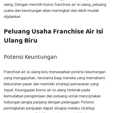
ulang. Dengan memilih bisnis franchise air isi ulang, peluang
usaha dan keuntungan akan meningkat dan lebih mudah
dijalankan.
Peluang Usaha Franchise Air Isi
Ulang Biru
Potensi Keuntungan
Franchise air isi ulang biru menawarkan potensi keuntungan
yang menggiurkan, terutama bagi mereka yang memahami
kebutuhan pasar dan memiliki strategi pemasaran yang
tepat. Keunggulan bisnis air isi ulang terletak pada
kemudahan pengelolaan dan peluang untuk menciptakan
hubungan jangka panjang dengan pelanggan. Potensi
peningkatan penjualan dapat dicapai melalui strategi