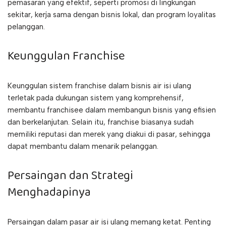
pemasaran yang efektif, seperti promosi di lingkungan
sekitar, kerja sama dengan bisnis lokal, dan program loyalitas
pelanggan.
Keunggulan Franchise
Keunggulan sistem franchise dalam bisnis air isi ulang
terletak pada dukungan sistem yang komprehensif,
membantu franchisee dalam membangun bisnis yang efisien
dan berkelanjutan. Selain itu, franchise biasanya sudah
memiliki reputasi dan merek yang diakui di pasar, sehingga
dapat membantu dalam menarik pelanggan.
Persaingan dan Strategi
Menghadapinya
Persaingan dalam pasar air isi ulang memang ketat. Penting