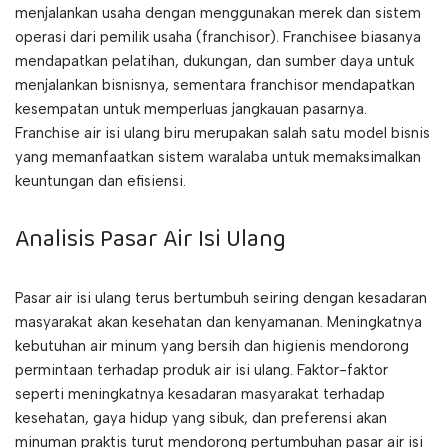
menjalankan usaha dengan menggunakan merek dan sistem
operasi dari pemilik usaha (franchisor). Franchisee biasanya
mendapatkan pelatihan, dukungan, dan sumber daya untuk
menjalankan bisnisnya, sementara franchisor mendapatkan
kesempatan untuk memperluas jangkauan pasarnya.
Franchise air isi ulang biru merupakan salah satu model bisnis
yang memanfaatkan sistem waralaba untuk memaksimalkan
keuntungan dan efisiensi.
Analisis Pasar Air Isi Ulang
Pasar air isi ulang terus bertumbuh seiring dengan kesadaran
masyarakat akan kesehatan dan kenyamanan. Meningkatnya
kebutuhan air minum yang bersih dan higienis mendorong
permintaan terhadap produk air isi ulang. Faktor-faktor
seperti meningkatnya kesadaran masyarakat terhadap
kesehatan, gaya hidup yang sibuk, dan preferensi akan
minuman praktis turut mendorong pertumbuhan pasar air isi