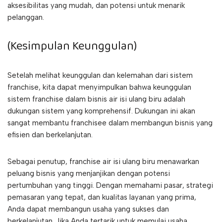
aksesibilitas yang mudah, dan potensi untuk menarik
pelanggan.
(Kesimpulan Keunggulan)
Setelah melihat keunggulan dan kelemahan dari sistem
franchise, kita dapat menyimpulkan bahwa keunggulan
sistem franchise dalam bisnis air isi ulang biru adalah
dukungan sistem yang komprehensif. Dukungan ini akan
sangat membantu franchisee dalam membangun bisnis yang
efisien dan berkelanjutan.
Sebagai penutup, franchise air isi ulang biru menawarkan
peluang bisnis yang menjanjikan dengan potensi
pertumbuhan yang tinggi. Dengan memahami pasar, strategi
pemasaran yang tepat, dan kualitas layanan yang prima,
Anda dapat membangun usaha yang sukses dan
berkelanjutan. Jika Anda tertarik untuk memulai usaha