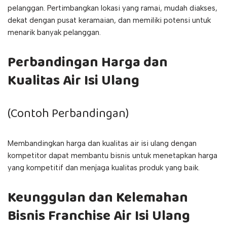
pelanggan. Pertimbangkan lokasi yang ramai, mudah diakses,
dekat dengan pusat keramaian, dan memiliki potensi untuk
menarik banyak pelanggan.
Perbandingan Harga dan
Kualitas Air Isi Ulang
(Contoh Perbandingan)
Membandingkan harga dan kualitas air isi ulang dengan
kompetitor dapat membantu bisnis untuk menetapkan harga
yang kompetitif dan menjaga kualitas produk yang baik.
Keunggulan dan Kelemahan
Bisnis Franchise Air Isi Ulang