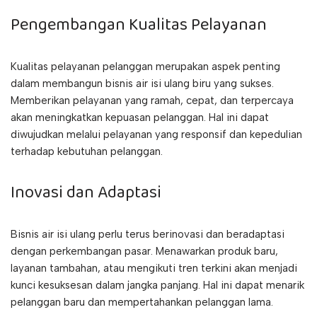
Pengembangan Kualitas Pelayanan
Kualitas pelayanan pelanggan merupakan aspek penting
dalam membangun bisnis air isi ulang biru yang sukses.
Memberikan pelayanan yang ramah, cepat, dan terpercaya
akan meningkatkan kepuasan pelanggan. Hal ini dapat
diwujudkan melalui pelayanan yang responsif dan kepedulian
terhadap kebutuhan pelanggan.
Inovasi dan Adaptasi
Bisnis air isi ulang perlu terus berinovasi dan beradaptasi
dengan perkembangan pasar. Menawarkan produk baru,
layanan tambahan, atau mengikuti tren terkini akan menjadi
kunci kesuksesan dalam jangka panjang. Hal ini dapat menarik
pelanggan baru dan mempertahankan pelanggan lama.