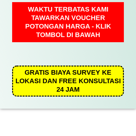
WAKTU TERBATAS KAMI
TAWARKAN VOUCHER
POTONGAN HARGA - KLIK
TOMBOL DI BAWAH
GRATIS BIAYA SURVEY KE
LOKASI DAN FREE KONSULTASI
24 JAM