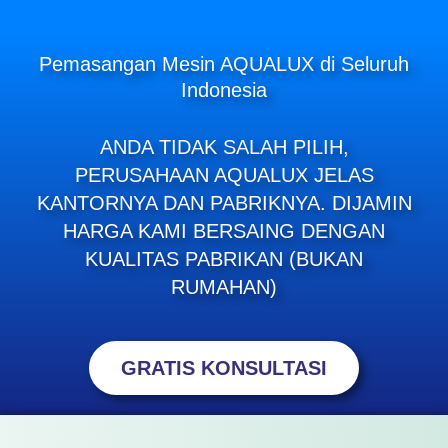
Pemasangan Mesin AQUALUX di Seluruh
Indonesia
ANDA TIDAK SALAH PILIH,
PERUSAHAAN AQUALUX JELAS
KANTORNYA DAN PABRIKNYA. DIJAMIN
HARGA KAMI BERSAING DENGAN
KUALITAS PABRIKAN (BUKAN
RUMAHAN)
GRATIS KONSULTASI