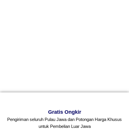
Gratis Ongkir
Pengiriman seluruh Pulau Jawa dan Potongan Harga Khusus
untuk Pembelian Luar Jawa