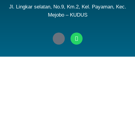
Jl. Lingkar selatan, No.9, Km.2, Kel. Payaman, Kec.
Mejobo – KUDUS