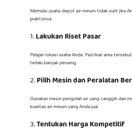
Memulai usaha depot air minum tidak sulit jika 
praktisnya:
1.
Lakukan Riset Pasar
Pelajari lokasi usaha Anda. Pastikan area tersebu
terlalu banyak pesaing.
2.
Pilih Mesin dan Peralatan Ber
Gunakan mesin pengolah air yang canggih dan me
kualitas air minum yang Anda jual.
3.
Tentukan Harga Kompetitif