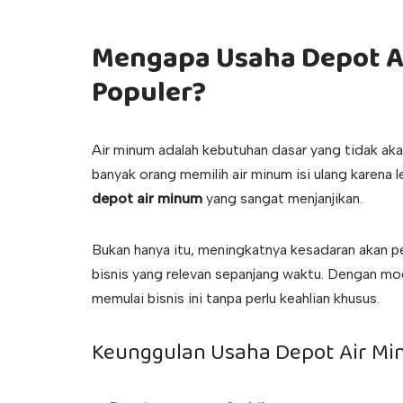
Mengapa Usaha Depot Ai
Populer?
Air minum adalah kebutuhan dasar yang tidak aka
banyak orang memilih air minum isi ulang karena 
depot air minum
yang sangat menjanjikan.
Bukan hanya itu, meningkatnya kesadaran akan p
bisnis yang relevan sepanjang waktu. Dengan mod
memulai bisnis ini tanpa perlu keahlian khusus.
Keunggulan Usaha Depot Air M