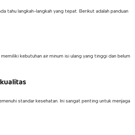
Anda tahu langkah-langkah yang tepat. Berikut adalah panduan
t memiliki kebutuhan air minum isi ulang yang tinggi dan belum
kualitas
menuhi standar kesehatan. Ini sangat penting untuk menjaga