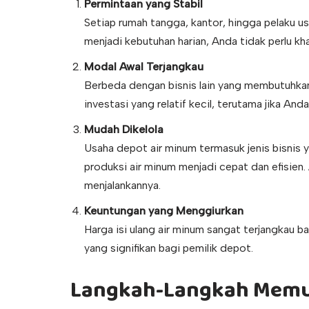
Permintaan yang Stabil
Setiap rumah tangga, kantor, hingga pelaku 
menjadi kebutuhan harian, Anda tidak perlu kh
Modal Awal Terjangkau
Berbeda dengan bisnis lain yang membutuhka
investasi yang relatif kecil, terutama jika An
Mudah Dikelola
Usaha depot air minum termasuk jenis bisnis
produksi air minum menjadi cepat dan efisien
menjalankannya.
Keuntungan yang Menggiurkan
Harga isi ulang air minum sangat terjangkau 
yang signifikan bagi pemilik depot.
Langkah-Langkah Memul