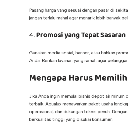
Pasang harga yang sesuai dengan pasar di sekitar
jangan terlalu mahal agar menarik lebih banyak pe
4.
Promosi yang Tepat Sasaran
Gunakan media sosial, banner, atau bahkan prom
Anda. Berikan layanan yang ramah agar pelanggan
Mengapa Harus Memilih 
Jika Anda ingin memulai bisnis depot air minum
terbaik. Aqualux menawarkan paket usaha lengka
operasional, dan dukungan teknis penuh. Dengan
berkualitas tinggi yang disukai konsumen.