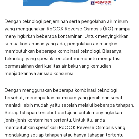
Dengan teknologi penjernihan serta pengolahan air minum
yang menggunakan RoC.C.K Reverse Osmosis (RO) mampu
menyingkirkan beberapa kontaminan. Untuk menyingkirkan
semua kontaminan yang ada, pengolahan air mungkin
membutuhkan beberapa kombinasi teknologi. Biasanya,
teknologi yang spesifik tersebut membantu mengatasi
permasalahan dari kualitas air baku yang kemudian
menjadikannya air siap konsumsi.
Dengan menggunakan beberapa kombinasi teknologi
tersebut, mendapatkan air minum yang jernih dan sehat
menjadi lebih mudah yaitu setelah melalui beberapa tahapan.
Setiap tahapan tersebut bertujuan untuk menyingkirkan
jenis-jenis kontaminan tertentu. Untuk itu, anda
membutuhkan spesifikasi RoC.C.K Reverse Osmosis yang
mendukung setiap tahapan atau hanya tahapan tertentu.