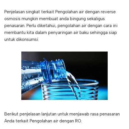
Penjelasan singkat terkait Pengolahan air dengan reverse
osmosis mungkin membuat anda bingung sekaligus
penasaran. Perlu diketahui, pengolahan air dengan cara ini
membantu kita dalam penyaringan air baku sehingga siap
untuk dikonsumsi.
Berikut penjelasan lanjutan untuk menjawab rasa penasaran
Anda terkait Pengolahan air dengan RO.