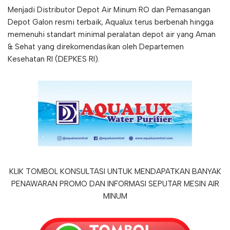
Menjadi Distributor Depot Air Minum RO dan Pemasangan
Depot Galon resmi terbaik, Aqualux terus berbenah hingga
memenuhi standart minimal peralatan depot air yang Aman
& Sehat yang direkomendasikan oleh Departemen
Kesehatan RI (DEPKES RI).
KLIK TOMBOL KONSULTASI UNTUK MENDAPATKAN BANYAK
PENAWARAN PROMO DAN INFORMASI SEPUTAR MESIN AIR
MINUM