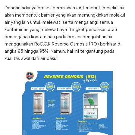
Dengan adanya proses pemisahan air tersebut, molekul air
akan membentuk barrier yang akan memungkinkan molekul
air yang lain untuk melewati serta mengalangi semua
kontaminan yang melewatinya. Tingkat penolakan atau
pencegahan kontaminan pada proses pengolahan air
menggunakan RoC.C.K Reverse Osmosis (RO) berkisar di
angka 85 hingga 95%. Namun, hal ini tergantung pada
kualitas awal dari air baku.