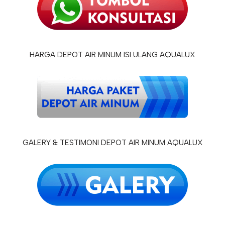
HARGA DEPOT AIR MINUM ISI ULANG AQUALUX
GALERY & TESTIMONI DEPOT AIR MINUM AQUALUX