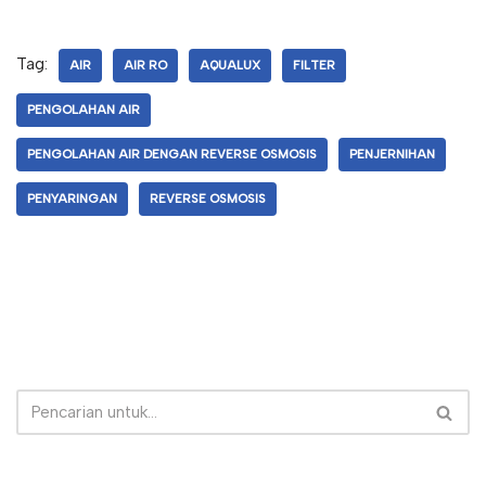
Tag:
AIR
AIR RO
AQUALUX
FILTER
PENGOLAHAN AIR
PENGOLAHAN AIR DENGAN REVERSE OSMOSIS
PENJERNIHAN
PENYARINGAN
REVERSE OSMOSIS