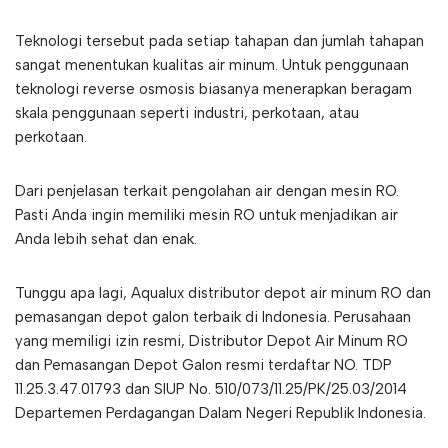
Teknologi tersebut pada setiap tahapan dan jumlah tahapan
sangat menentukan kualitas air minum. Untuk penggunaan
teknologi reverse osmosis biasanya menerapkan beragam
skala penggunaan seperti industri, perkotaan, atau
perkotaan.
Dari penjelasan terkait pengolahan air dengan mesin RO.
Pasti Anda ingin memiliki mesin RO untuk menjadikan air
Anda lebih sehat dan enak.
Tunggu apa lagi, Aqualux distributor depot air minum RO dan
pemasangan depot galon terbaik di Indonesia. Perusahaan
yang memiligi izin resmi, Distributor Depot Air Minum RO
dan Pemasangan Depot Galon resmi terdaftar NO. TDP
11.25.3.47.01793 dan SIUP No. 510/073/11.25/PK/25.03/2014
Departemen Perdagangan Dalam Negeri Republik Indonesia.