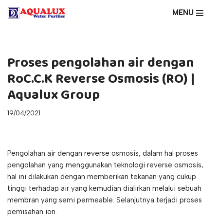
MENU
Lompat
ke
konten
Proses pengolahan air dengan
RoC.C.K Reverse Osmosis (RO) |
Aqualux Group
19/04/2021
Pengolahan air dengan reverse osmosis, dalam hal proses
pengolahan yang menggunakan teknologi reverse osmosis,
hal ini dilakukan dengan memberikan tekanan yang cukup
tinggi terhadap air yang kemudian dialirkan melalui sebuah
membran yang semi permeable. Selanjutnya terjadi proses
pemisahan ion.