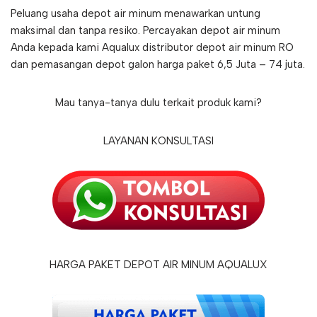
Peluang usaha depot air minum menawarkan untung
maksimal dan tanpa resiko. Percayakan depot air minum
Anda kepada kami Aqualux distributor depot air minum RO
dan pemasangan depot galon harga paket 6,5 Juta – 74 juta.
Mau tanya-tanya dulu terkait produk kami?
LAYANAN KONSULTASI
HARGA PAKET DEPOT AIR MINUM AQUALUX