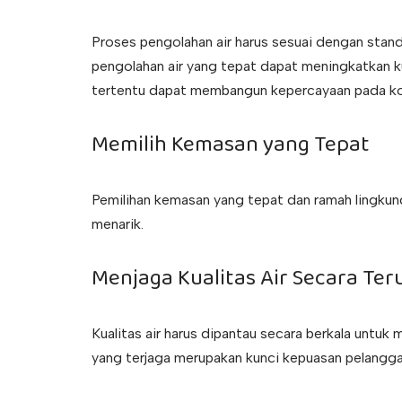
Proses pengolahan air harus sesuai dengan sta
pengolahan air yang tepat dapat meningkatkan ku
tertentu dapat membangun kepercayaan pada k
Memilih Kemasan yang Tepat
Pemilihan kemasan yang tepat dan ramah lingkung
menarik.
Menjaga Kualitas Air Secara Te
Kualitas air harus dipantau secara berkala untuk
yang terjaga merupakan kunci kepuasan pelangga