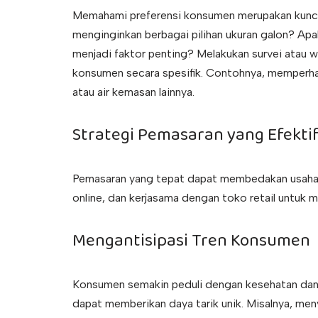
Memahami preferensi konsumen merupakan kunci
menginginkan berbagai pilihan ukuran galon? Apa
menjadi faktor penting? Melakukan survei ata
konsumen secara spesifik. Contohnya, memperhatikan
atau air kemasan lainnya.
Strategi Pemasaran yang Efekti
Pemasaran yang tepat dapat membedakan usaha 
online, dan kerjasama dengan toko retail untuk 
Mengantisipasi Tren Konsumen
Konsumen semakin peduli dengan kesehatan dan 
dapat memberikan daya tarik unik. Misalnya, men