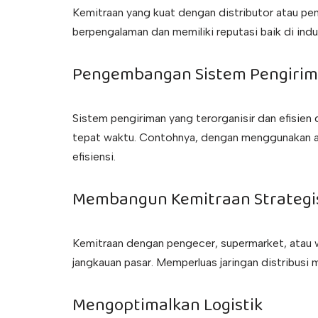
Kemitraan yang kuat dengan distributor atau pen
berpengalaman dan memiliki reputasi baik di indust
Pengembangan Sistem Pengiri
Sistem pengiriman yang terorganisir dan efis
tepat waktu. Contohnya, dengan menggunakan ap
efisiensi.
Membangun Kemitraan Strategi
Kemitraan dengan pengecer, supermarket, atau wa
jangkauan pasar. Memperluas jaringan distribusi 
Mengoptimalkan Logistik