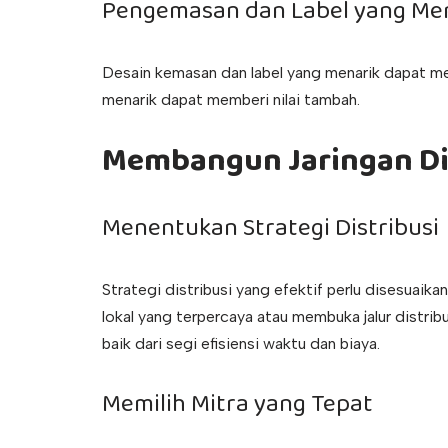
Pengemasan dan Label yang Me
Desain kemasan dan label yang menarik dapat me
menarik dapat memberi nilai tambah.
Membangun Jaringan Dis
Menentukan Strategi Distribusi
Strategi distribusi yang efektif perlu disesuaika
lokal yang terpercaya atau membuka jalur distribu
baik dari segi efisiensi waktu dan biaya.
Memilih Mitra yang Tepat