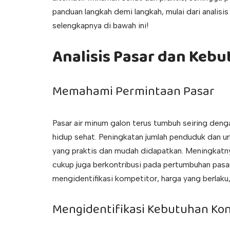
panduan langkah demi langkah, mulai dari analisi
selengkapnya di bawah ini!
Analisis Pasar dan Ke
Memahami Permintaan Pasar
Pasar air minum galon terus tumbuh seiring den
hidup sehat. Peningkatan jumlah penduduk dan u
yang praktis dan mudah didapatkan. Meningkatn
cukup juga berkontribusi pada pertumbuhan pasar 
mengidentifikasi kompetitor, harga yang berlaku
Mengidentifikasi Kebutuhan K