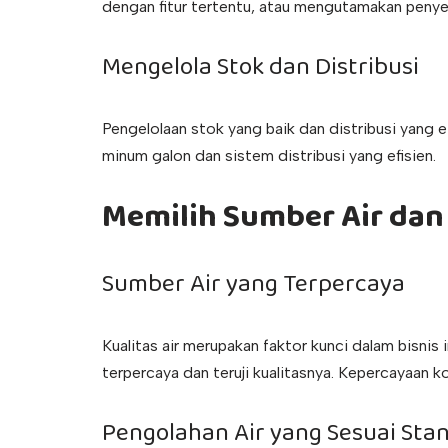
dengan fitur tertentu, atau mengutamakan penyedi
Mengelola Stok dan Distribusi
Pengelolaan stok yang baik dan distribusi yang 
minum galon dan sistem distribusi yang efisien.
Memilih Sumber Air dan
Sumber Air yang Terpercaya
Kualitas air merupakan faktor kunci dalam bisnis
terpercaya dan teruji kualitasnya. Kepercayaan k
Pengolahan Air yang Sesuai Sta