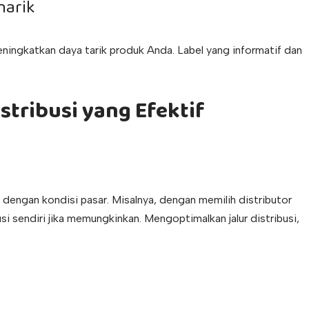
narik
ningkatkan daya tarik produk Anda. Label yang informatif dan
tribusi yang Efektif
n dengan kondisi pasar. Misalnya, dengan memilih distributor
si sendiri jika memungkinkan. Mengoptimalkan jalur distribusi,