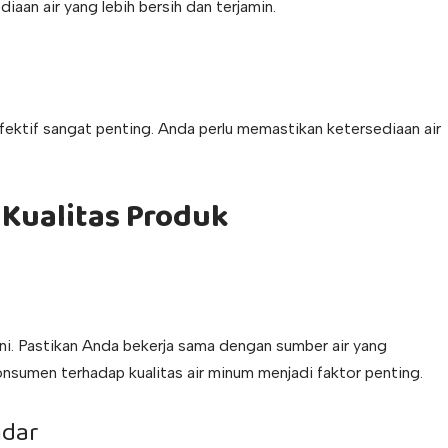
aan air yang lebih bersih dan terjamin.
efektif sangat penting. Anda perlu memastikan ketersediaan air
 Kualitas Produk
 ini. Pastikan Anda bekerja sama dengan sumber air yang
onsumen terhadap kualitas air minum menjadi faktor penting.
ndar