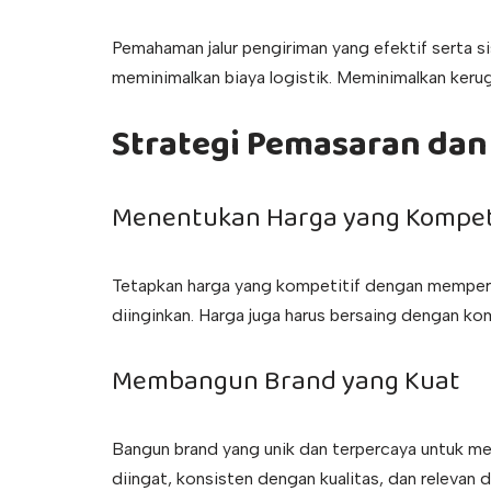
Pemahaman jalur pengiriman yang efektif serta 
meminimalkan biaya logistik. Meminimalkan kerug
Strategi Pemasaran dan
Menentukan Harga yang Kompet
Tetapkan harga yang kompetitif dengan mempert
diinginkan. Harga juga harus bersaing dengan ko
Membangun Brand yang Kuat
Bangun brand yang unik dan terpercaya untuk m
diingat, konsisten dengan kualitas, dan relevan d