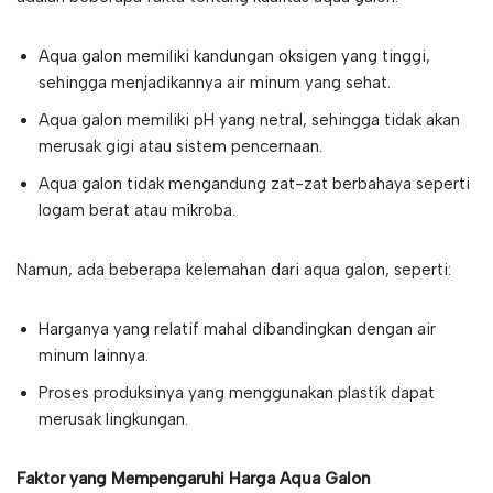
Aqua galon memiliki kandungan oksigen yang tinggi,
sehingga menjadikannya air minum yang sehat.
Aqua galon memiliki pH yang netral, sehingga tidak akan
merusak gigi atau sistem pencernaan.
Aqua galon tidak mengandung zat-zat berbahaya seperti
logam berat atau mikroba.
Namun, ada beberapa kelemahan dari aqua galon, seperti:
Harganya yang relatif mahal dibandingkan dengan air
minum lainnya.
Proses produksinya yang menggunakan plastik dapat
merusak lingkungan.
Faktor yang Mempengaruhi Harga Aqua Galon