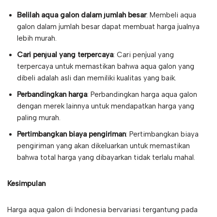
Belilah aqua galon dalam jumlah besar
: Membeli aqua
galon dalam jumlah besar dapat membuat harga jualnya
lebih murah.
Cari penjual yang terpercaya
: Cari penjual yang
terpercaya untuk memastikan bahwa aqua galon yang
dibeli adalah asli dan memiliki kualitas yang baik.
Perbandingkan harga
: Perbandingkan harga aqua galon
dengan merek lainnya untuk mendapatkan harga yang
paling murah.
Pertimbangkan biaya pengiriman
: Pertimbangkan biaya
pengiriman yang akan dikeluarkan untuk memastikan
bahwa total harga yang dibayarkan tidak terlalu mahal.
Kesimpulan
Harga aqua galon di Indonesia bervariasi tergantung pada