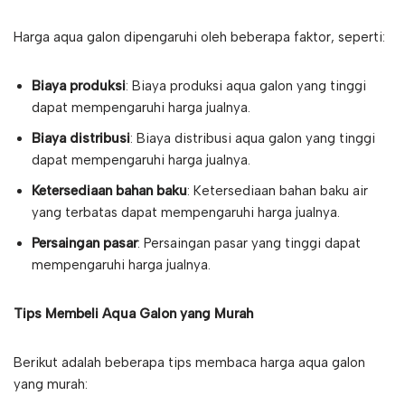
Harga aqua galon dipengaruhi oleh beberapa faktor, seperti:
Biaya produksi
: Biaya produksi aqua galon yang tinggi
dapat mempengaruhi harga jualnya.
Biaya distribusi
: Biaya distribusi aqua galon yang tinggi
dapat mempengaruhi harga jualnya.
Ketersediaan bahan baku
: Ketersediaan bahan baku air
yang terbatas dapat mempengaruhi harga jualnya.
Persaingan pasar
: Persaingan pasar yang tinggi dapat
mempengaruhi harga jualnya.
Tips Membeli Aqua Galon yang Murah
Berikut adalah beberapa tips membaca harga aqua galon
yang murah: