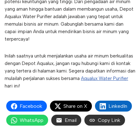
potensi keuntungan yang tinggi. Dari pengadaan air minum
yang aman hingga bantuan dalam membangun usaha, Depot
Aqualux Water Purifier adalah jawaban yang tepat untuk
memulai bisnis air minum. Gabunglah bersama kami dan
capai impian Anda untuk mendirikan bisnis air minum yang
terpercaya!
Inilah saatnya untuk menjalankan usaha air minum berkualitas
dengan Depot Aqualux, jangan ragu hubungi kami di kontak
yang tertera di halaman kami. Segera dapatkan informasi dan
mulailah perjalanan sukses bersama
Aqualux Water Purifier
hari ini!
Facebook
Share on X
LinkedIn
WhatsApp
Email
Copy Link