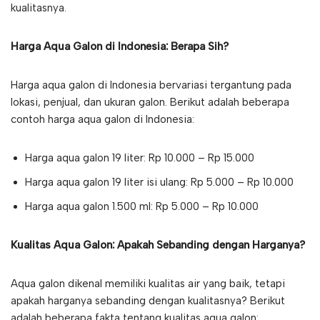
kualitasnya.
Harga Aqua Galon di Indonesia: Berapa Sih?
Harga aqua galon di Indonesia bervariasi tergantung pada
lokasi, penjual, dan ukuran galon. Berikut adalah beberapa
contoh harga aqua galon di Indonesia:
Harga aqua galon 19 liter: Rp 10.000 – Rp 15.000
Harga aqua galon 19 liter isi ulang: Rp 5.000 – Rp 10.000
Harga aqua galon 1.500 ml: Rp 5.000 – Rp 10.000
Kualitas Aqua Galon: Apakah Sebanding dengan Harganya?
Aqua galon dikenal memiliki kualitas air yang baik, tetapi
apakah harganya sebanding dengan kualitasnya? Berikut
adalah beberapa fakta tentang kualitas aqua galon: