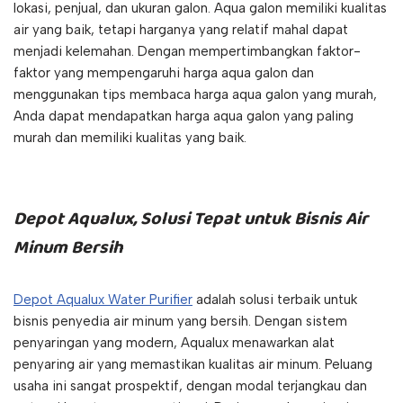
lokasi, penjual, dan ukuran galon. Aqua galon memiliki kualitas
air yang baik, tetapi harganya yang relatif mahal dapat
menjadi kelemahan. Dengan mempertimbangkan faktor-
faktor yang mempengaruhi harga aqua galon dan
menggunakan tips membaca harga aqua galon yang murah,
Anda dapat mendapatkan harga aqua galon yang paling
murah dan memiliki kualitas yang baik.
Depot Aqualux, Solusi Tepat untuk Bisnis Air
Minum Bersih
Depot Aqualux Water Purifier
adalah solusi terbaik untuk
bisnis penyedia air minum yang bersih. Dengan sistem
penyaringan yang modern, Aqualux menawarkan alat
penyaring air yang memastikan kualitas air minum. Peluang
usaha ini sangat prospektif, dengan modal terjangkau dan