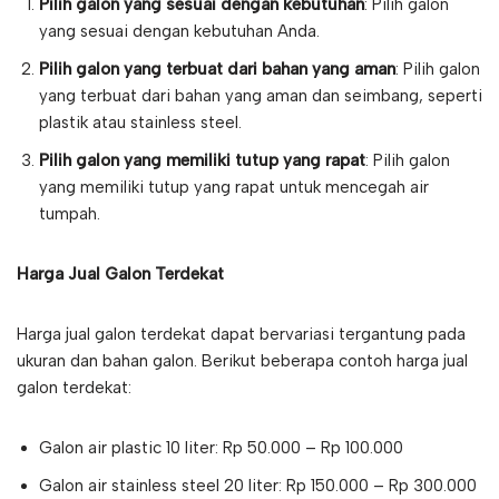
Pilih galon yang sesuai dengan kebutuhan
: Pilih galon
yang sesuai dengan kebutuhan Anda.
Pilih galon yang terbuat dari bahan yang aman
: Pilih galon
yang terbuat dari bahan yang aman dan seimbang, seperti
plastik atau stainless steel.
Pilih galon yang memiliki tutup yang rapat
: Pilih galon
yang memiliki tutup yang rapat untuk mencegah air
tumpah.
Harga Jual Galon Terdekat
Harga jual galon terdekat dapat bervariasi tergantung pada
ukuran dan bahan galon. Berikut beberapa contoh harga jual
galon terdekat:
Galon air plastic 10 liter: Rp 50.000 – Rp 100.000
Galon air stainless steel 20 liter: Rp 150.000 – Rp 300.000