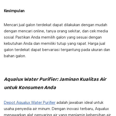
Kesimpulan
Mencari jual galon terdekat dapat dilakukan dengan mudah
dengan mencari online, tanya orang sekitar, dan cek media
sosial. Pastikan Anda memilih galon yang sesuai dengan
kebutuhan Anda dan memiliki tutup yang rapat. Harga jual
galon terdekat dapat bervariasi tergantung pada ukuran dan
bahan galon.
Aqualux Water Purifier: Jaminan Kualitas Air
untuk Konsumen Anda
Depot Aqualux Water Purifier
adalah jawaban ideal untuk
usaha penyedia air minum. Dengan inovasi terbaru, Aqualux
menawarkan alat penyaring air yang menjamin kebersihan air