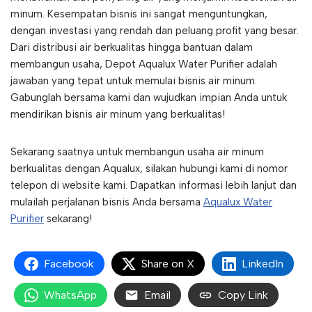
minum. Kesempatan bisnis ini sangat menguntungkan,
dengan investasi yang rendah dan peluang profit yang besar.
Dari distribusi air berkualitas hingga bantuan dalam
membangun usaha, Depot Aqualux Water Purifier adalah
jawaban yang tepat untuk memulai bisnis air minum.
Gabunglah bersama kami dan wujudkan impian Anda untuk
mendirikan bisnis air minum yang berkualitas!
Sekarang saatnya untuk membangun usaha air minum
berkualitas dengan Aqualux, silakan hubungi kami di nomor
telepon di website kami. Dapatkan informasi lebih lanjut dan
mulailah perjalanan bisnis Anda bersama
Aqualux Water
Purifier
sekarang!
Facebook
Share on X
LinkedIn
WhatsApp
Email
Copy Link