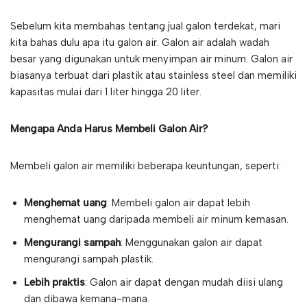
Sebelum kita membahas tentang jual galon terdekat, mari
kita bahas dulu apa itu galon air. Galon air adalah wadah
besar yang digunakan untuk menyimpan air minum. Galon air
biasanya terbuat dari plastik atau stainless steel dan memiliki
kapasitas mulai dari 1 liter hingga 20 liter.
Mengapa Anda Harus Membeli Galon Air?
Membeli galon air memiliki beberapa keuntungan, seperti:
Menghemat uang
: Membeli galon air dapat lebih
menghemat uang daripada membeli air minum kemasan.
Mengurangi sampah
: Menggunakan galon air dapat
mengurangi sampah plastik.
Lebih praktis
: Galon air dapat dengan mudah diisi ulang
dan dibawa kemana-mana.