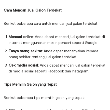
Cara Mencari Jual Galon Terdekat
Berikut beberapa cara untuk mencari jual galon terdekat:
Mencari online
: Anda dapat mencari jual galon terdekat di
internet menggunakan mesin pencari seperti Google.
Tanya orang sekitar
: Anda dapat menanyakan kepada
orang sekitar tentang jual galon terdekat.
Cek media sosial
: Anda dapat mencari jual galon terdekat
di media sosial seperti Facebook dan Instagram.
Tips Memilih Galon yang Tepat
Berikut beberapa tips memilih galon yang tepat: