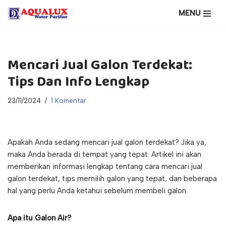
MENU
Lompat
ke
konten
Mencari Jual Galon Terdekat:
Tips Dan Info Lengkap
23/11/2024
1 Komentar
Apakah Anda sedang mencari jual galon terdekat? Jika ya,
maka Anda berada di tempat yang tepat. Artikel ini akan
memberikan informasi lengkap tentang cara mencari jual
galon terdekat, tips memilih galon yang tepat, dan beberapa
hal yang perlu Anda ketahui sebelum membeli galon.
Apa itu Galon Air?